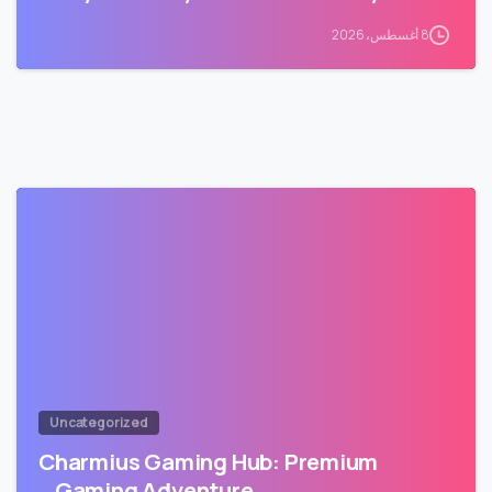
8 أغسطس، 2026
Uncategorized
Charmius Gaming Hub: Premium
Gaming Adventure…