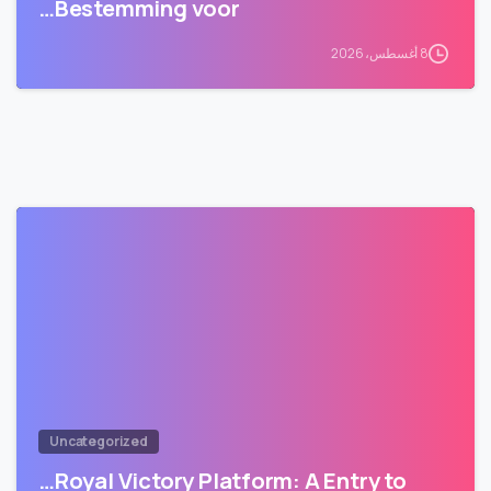
Bestemming voor…
8 أغسطس، 2026
Uncategorized
Royal Victory Platform: A Entry to…