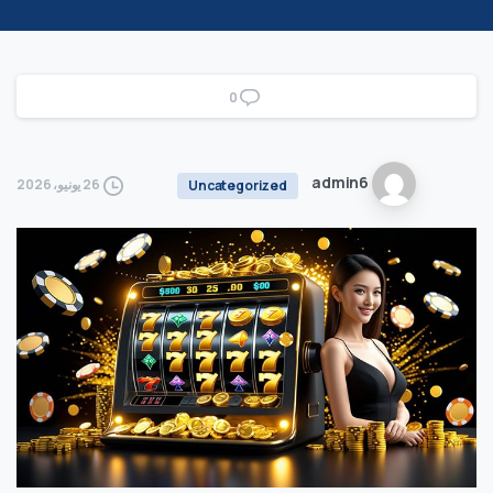
0
admin6
26 يونيو، 2026
Uncategorized