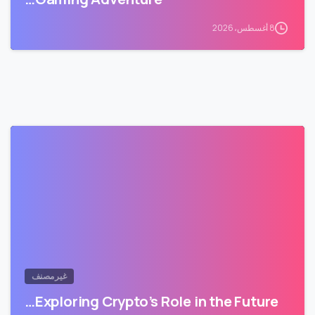
8 أغسطس، 2026
غير مصنف
Exploring Crypto’s Role in the Future…