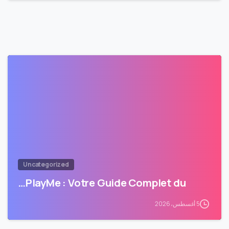
Uncategorized
PlayMe : Votre Guide Complet du…
5 أغسطس، 2026