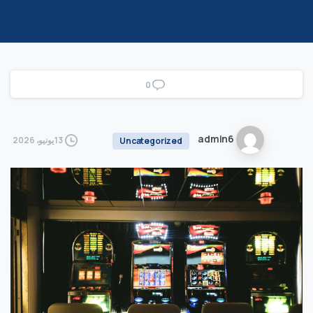
0
admin6
13 يونيو، 2026
Uncategorized