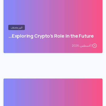
غير مصنف
Exploring Crypto’s Role in the Future…
7 أغسطس، 2026