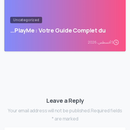
Uncategorized
PlayMe : Votre Guide Complet du…
5 أغسطس، 2026
Leave a Reply
Your email address will not be published.Required fields
are marked *