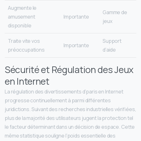
Augmente le
Gamme de
amusement
Importante
jeux
disponible
Traite vite vos
Support
Importante
préoccupations
d’aide
Sécurité et Régulation des Jeux
en Internet
La régulation des divertissements d’paris en Internet
progresse continuellement à parmi différentes
juridictions. Suivant des recherches industrielles vérifiées,
plus de la majorité des utilisateurs jugent la protection tel
le facteur déterminant dans un décision de espace. Cette
même statistique souligne l’poids essentielle des