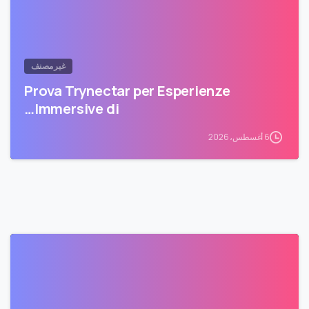
غير مصنف
Prova Trynectar per Esperienze
Immersive di…
6 أغسطس، 2026