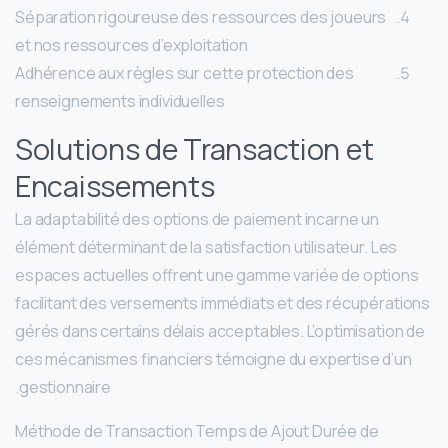
Séparation rigoureuse des ressources des joueurs
et nos ressources d’exploitation
Adhérence aux règles sur cette protection des
renseignements individuelles
Solutions de Transaction et
Encaissements
La adaptabilité des options de paiement incarne un
élément déterminant de la satisfaction utilisateur. Les
espaces actuelles offrent une gamme variée de options
facilitant des versements immédiats et des récupérations
gérés dans certains délais acceptables. L’optimisation de
ces mécanismes financiers témoigne du expertise d’un
gestionnaire.
Méthode de Transaction Temps de Ajout Durée de