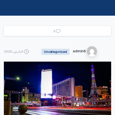
0
admin6
5 مارس، 2026
Uncategorized