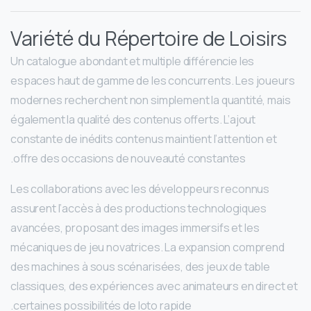
Variété du Répertoire de Loisirs
Un catalogue abondant et multiple différencie les
espaces haut de gamme de les concurrents. Les joueurs
modernes recherchent non simplement la quantité, mais
également la qualité des contenus offerts. L’ajout
constante de inédits contenus maintient l’attention et
offre des occasions de nouveauté constantes.
Les collaborations avec les développeurs reconnus
assurent l’accès à des productions technologiques
avancées, proposant des images immersifs et les
mécaniques de jeu novatrices. La expansion comprend
des machines à sous scénarisées, des jeux de table
classiques, des expériences avec animateurs en direct et
certaines possibilités de loto rapide.