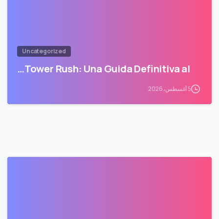
Uncategorized
Tower Rush: Una Guida Definitiva al…
5 أغسطس، 2026